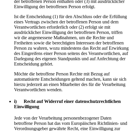
der betroffenen Person enthalten oder (3) mit ausdrücklicher
Einwilligung der betroffenen Person erfolgt.
Ist die Entscheidung (1) für den Abschluss oder die Erfüllung
eines Vertrags zwischen der betroffenen Person und dem
Verantwortlichen erforderlich oder (2) erfolgt sie mit
ausdrücklicher Einwilligung der betroffenen Person, triffen
wir die angemessene Maßnahmen, um die Rechte und
Freiheiten sowie die berechtigten Interessen der betroffenen
Person zu wahren, wozu mindestens das Recht auf Erwirkung
des Eingreifens einer Person seitens des Verantwortlichen, auf
Darlegung des eigenen Standpunkts und auf Anfechtung der
Entscheidung gehört.
Möchte die betroffene Person Rechte mit Bezug auf
automatisierte Entscheidungen geltend machen, kann sie sich
hierzu jederzeit an einen Mitarbeiter des für die Verarbeitung
Verantwortlichen wenden.
i) Recht auf Widerruf einer datenschutzrechtlichen
Einwilligung
Jede von der Verarbeitung personenbezogener Daten
betroffene Person hat das vom Europäischen Richtlinien- und
Verordnungsgeber gewährte Recht, eine Einwilligung zur