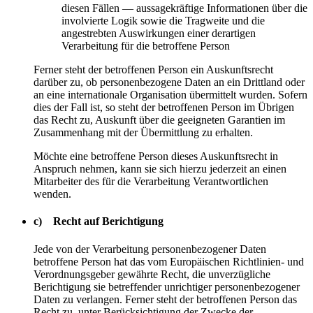
diesen Fällen — aussagekräftige Informationen über die
involvierte Logik sowie die Tragweite und die
angestrebten Auswirkungen einer derartigen
Verarbeitung für die betroffene Person
Ferner steht der betroffenen Person ein Auskunftsrecht
darüber zu, ob personenbezogene Daten an ein Drittland oder
an eine internationale Organisation übermittelt wurden. Sofern
dies der Fall ist, so steht der betroffenen Person im Übrigen
das Recht zu, Auskunft über die geeigneten Garantien im
Zusammenhang mit der Übermittlung zu erhalten.
Möchte eine betroffene Person dieses Auskunftsrecht in
Anspruch nehmen, kann sie sich hierzu jederzeit an einen
Mitarbeiter des für die Verarbeitung Verantwortlichen
wenden.
c) Recht auf Berichtigung
Jede von der Verarbeitung personenbezogener Daten
betroffene Person hat das vom Europäischen Richtlinien- und
Verordnungsgeber gewährte Recht, die unverzügliche
Berichtigung sie betreffender unrichtiger personenbezogener
Daten zu verlangen. Ferner steht der betroffenen Person das
Recht zu, unter Berücksichtigung der Zwecke der