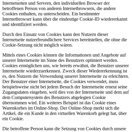
Internetseiten und Servern, den individuellen Browser der
betroffenen Person von anderen Internetbrowsern, die andere
Cookies enthalten, zu unterscheiden. Ein bestimmter
Internetbrowser kann über die eindeutige Cookie-ID wiedererkannt
und identifiziert werden.
Durch den Einsatz von Cookies kann den Nutzern dieser
Internetseite nutzerfreundlichere Services bereitstellen, die ohne die
Cookie-Setzung nicht möglich wären.
Mittels eines Cookies können die Informationen und Angebote auf
unserer Internetseite im Sinne des Benutzers optimiert werden.
Cookies ermöglichen uns, wie bereits erwähnt, die Benutzer unserer
Internetseite wiederzuerkennen. Zweck dieser Wiedererkennung ist
es, den Nutzern die Verwendung unserer Internetseite zu erleichtern.
Der Benutzer einer Internetseite, die Cookies verwendet, muss
beispielsweise nicht bei jedem Besuch der Internetseite erneut seine
Zugangsdaten eingeben, weil dies von der Internetseite und dem auf
dem Computersystem des Benutzers abgelegten Cookie
übernommen wird. Ein weiteres Beispiel ist das Cookie eines
Warenkorbes im Online-Shop. Der Online-Shop merkt sich die
Artikel, die ein Kunde in den virtuellen Warenkorb gelegt hat, über
ein Cookie.
Die betroffene Person kann die Setzung von Cookies durch unsere