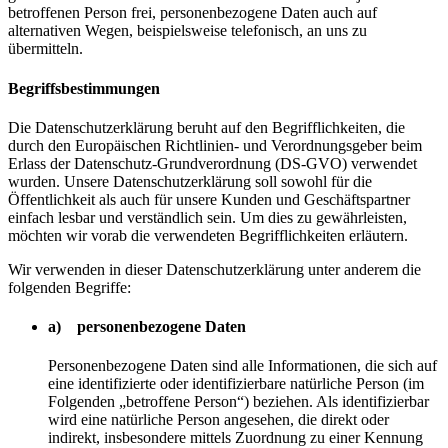
betroffenen Person frei, personenbezogene Daten auch auf
alternativen Wegen, beispielsweise telefonisch, an uns zu
übermitteln.
Begriffsbestimmungen
Die Datenschutzerklärung beruht auf den Begrifflichkeiten, die
durch den Europäischen Richtlinien- und Verordnungsgeber beim
Erlass der Datenschutz-Grundverordnung (DS-GVO) verwendet
wurden. Unsere Datenschutzerklärung soll sowohl für die
Öffentlichkeit als auch für unsere Kunden und Geschäftspartner
einfach lesbar und verständlich sein. Um dies zu gewährleisten,
möchten wir vorab die verwendeten Begrifflichkeiten erläutern.
Wir verwenden in dieser Datenschutzerklärung unter anderem die
folgenden Begriffe:
a) personenbezogene Daten
Personenbezogene Daten sind alle Informationen, die sich auf
eine identifizierte oder identifizierbare natürliche Person (im
Folgenden „betroffene Person“) beziehen. Als identifizierbar
wird eine natürliche Person angesehen, die direkt oder
indirekt, insbesondere mittels Zuordnung zu einer Kennung