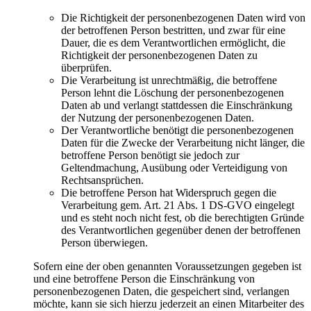
Die Richtigkeit der personenbezogenen Daten wird von
der betroffenen Person bestritten, und zwar für eine
Dauer, die es dem Verantwortlichen ermöglicht, die
Richtigkeit der personenbezogenen Daten zu
überprüfen.
Die Verarbeitung ist unrechtmäßig, die betroffene
Person lehnt die Löschung der personenbezogenen
Daten ab und verlangt stattdessen die Einschränkung
der Nutzung der personenbezogenen Daten.
Der Verantwortliche benötigt die personenbezogenen
Daten für die Zwecke der Verarbeitung nicht länger, die
betroffene Person benötigt sie jedoch zur
Geltendmachung, Ausübung oder Verteidigung von
Rechtsansprüchen.
Die betroffene Person hat Widerspruch gegen die
Verarbeitung gem. Art. 21 Abs. 1 DS-GVO eingelegt
und es steht noch nicht fest, ob die berechtigten Gründe
des Verantwortlichen gegenüber denen der betroffenen
Person überwiegen.
Sofern eine der oben genannten Voraussetzungen gegeben ist
und eine betroffene Person die Einschränkung von
personenbezogenen Daten, die gespeichert sind, verlangen
möchte, kann sie sich hierzu jederzeit an einen Mitarbeiter des