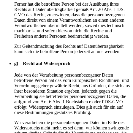
Ferner hat die betroffene Person bei der Ausübung ihres
Rechts auf Datenübertragbarkeit gemäß Art. 20 Abs. 1 DS-
GVO das Recht, zu erwirken, dass die personenbezogenen
Daten direkt von einem Verantwortlichen an einen anderen
Verantwortlichen übermittelt werden, soweit dies technisch
machbar ist und sofern hiervon nicht die Rechte und
Freiheiten anderer Personen beeinträchtigt werden.
Zur Geltendmachung des Rechts auf Datenübertragbarkeit
kann sich die betroffene Person jederzeit an uns wenden.
g) Recht auf Widerspruch
Jede von der Verarbeitung personenbezogener Daten
betroffene Person hat das vom Europäischen Richtlinien- und
Verordnungsgeber gewährte Recht, aus Gründen, die sich aus
ihrer besonderen Situation ergeben, jederzeit gegen die
Verarbeitung sie betreffender personenbezogener Daten, die
aufgrund von Art. 6 Abs. 1 Buchstaben e oder f DS-GVO
erfolgt, Widerspruch einzulegen. Dies gilt auch für ein auf
diese Bestimmungen gestütztes Profiling.
Wir verarbeiten die personenbezogenen Daten im Falle des
Widerspruchs nicht mehr, es sei denn, wir können zwingende