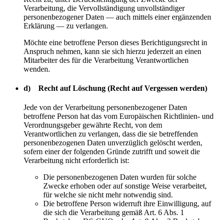
Verarbeitung, die Vervollständigung unvollständiger
personenbezogener Daten — auch mittels einer ergänzenden
Erklärung — zu verlangen.
Möchte eine betroffene Person dieses Berichtigungsrecht in
Anspruch nehmen, kann sie sich hierzu jederzeit an einen
Mitarbeiter des für die Verarbeitung Verantwortlichen
wenden.
d) Recht auf Löschung (Recht auf Vergessen werden)
Jede von der Verarbeitung personenbezogener Daten
betroffene Person hat das vom Europäischen Richtlinien- und
Verordnungsgeber gewährte Recht, von dem
Verantwortlichen zu verlangen, dass die sie betreffenden
personenbezogenen Daten unverzüglich gelöscht werden,
sofern einer der folgenden Gründe zutrifft und soweit die
Verarbeitung nicht erforderlich ist:
Die personenbezogenen Daten wurden für solche
Zwecke erhoben oder auf sonstige Weise verarbeitet,
für welche sie nicht mehr notwendig sind.
Die betroffene Person widerruft ihre Einwilligung, auf
die sich die Verarbeitung gemäß Art. 6 Abs. 1