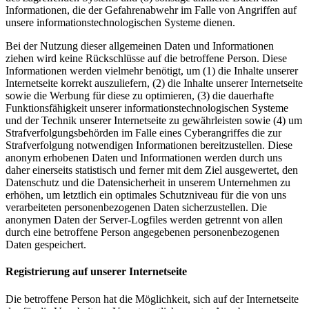
Informationen, die der Gefahrenabwehr im Falle von Angriffen auf
unsere informationstechnologischen Systeme dienen.
Bei der Nutzung dieser allgemeinen Daten und Informationen
ziehen wird keine Rückschlüsse auf die betroffene Person. Diese
Informationen werden vielmehr benötigt, um (1) die Inhalte unserer
Internetseite korrekt auszuliefern, (2) die Inhalte unserer Internetseite
sowie die Werbung für diese zu optimieren, (3) die dauerhafte
Funktionsfähigkeit unserer informationstechnologischen Systeme
und der Technik unserer Internetseite zu gewährleisten sowie (4) um
Strafverfolgungsbehörden im Falle eines Cyberangriffes die zur
Strafverfolgung notwendigen Informationen bereitzustellen. Diese
anonym erhobenen Daten und Informationen werden durch uns
daher einerseits statistisch und ferner mit dem Ziel ausgewertet, den
Datenschutz und die Datensicherheit in unserem Unternehmen zu
erhöhen, um letztlich ein optimales Schutzniveau für die von uns
verarbeiteten personenbezogenen Daten sicherzustellen. Die
anonymen Daten der Server-Logfiles werden getrennt von allen
durch eine betroffene Person angegebenen personenbezogenen
Daten gespeichert.
Registrierung auf unserer Internetseite
Die betroffene Person hat die Möglichkeit, sich auf der Internetseite