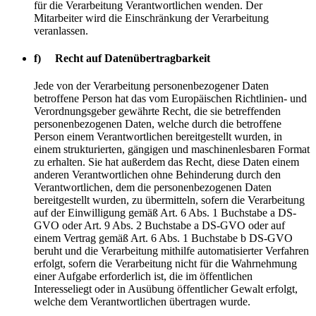
für die Verarbeitung Verantwortlichen wenden. Der
Mitarbeiter wird die Einschränkung der Verarbeitung
veranlassen.
f) Recht auf Datenübertragbarkeit
Jede von der Verarbeitung personenbezogener Daten
betroffene Person hat das vom Europäischen Richtlinien- und
Verordnungsgeber gewährte Recht, die sie betreffenden
personenbezogenen Daten, welche durch die betroffene
Person einem Verantwortlichen bereitgestellt wurden, in
einem strukturierten, gängigen und maschinenlesbaren Format
zu erhalten. Sie hat außerdem das Recht, diese Daten einem
anderen Verantwortlichen ohne Behinderung durch den
Verantwortlichen, dem die personenbezogenen Daten
bereitgestellt wurden, zu übermitteln, sofern die Verarbeitung
auf der Einwilligung gemäß Art. 6 Abs. 1 Buchstabe a DS-
GVO oder Art. 9 Abs. 2 Buchstabe a DS-GVO oder auf
einem Vertrag gemäß Art. 6 Abs. 1 Buchstabe b DS-GVO
beruht und die Verarbeitung mithilfe automatisierter Verfahren
erfolgt, sofern die Verarbeitung nicht für die Wahrnehmung
einer Aufgabe erforderlich ist, die im öffentlichen
Interesseliegt oder in Ausübung öffentlicher Gewalt erfolgt,
welche dem Verantwortlichen übertragen wurde.