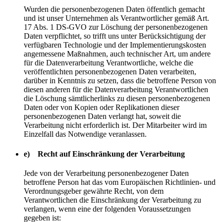
Wurden die personenbezogenen Daten öffentlich gemacht
und ist unser Unternehmen als Verantwortlicher gemäß Art.
17 Abs. 1 DS-GVO zur Löschung der personenbezogenen
Daten verpflichtet, so trifft uns unter Berücksichtigung der
verfügbaren Technologie und der Implementierungskosten
angemessene Maßnahmen, auch technischer Art, um andere
für die Datenverarbeitung Verantwortliche, welche die
veröffentlichten personenbezogenen Daten verarbeiten,
darüber in Kenntnis zu setzen, dass die betroffene Person von
diesen anderen für die Datenverarbeitung Verantwortlichen
die Löschung sämtlicherlinks zu diesen personenbezogenen
Daten oder von Kopien oder Replikationen dieser
personenbezogenen Daten verlangt hat, soweit die
Verarbeitung nicht erforderlich ist. Der Mitarbeiter wird im
Einzelfall das Notwendige veranlassen.
e) Recht auf Einschränkung der Verarbeitung
Jede von der Verarbeitung personenbezogener Daten
betroffene Person hat das vom Europäischen Richtlinien- und
Verordnungsgeber gewährte Recht, von dem
Verantwortlichen die Einschränkung der Verarbeitung zu
verlangen, wenn eine der folgenden Voraussetzungen
gegeben ist: