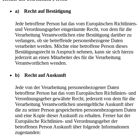
a) Recht auf Bestätigung
Jede betroffene Person hat das vom Europäischen Richtlinien-
und Verordnungsgeber eingeräumte Recht, von dem für die
Verarbeitung Verantwortlichen eine Bestätigung darüber zu
verlangen, ob sie betreffende personenbezogene Daten
verarbeitet werden. Möchte eine betroffene Person dieses
Bestätigungsrecht in Anspruch nehmen, kann sie sich hierzu
jederzeit an einen Mitarbeiter des für die Verarbeitung
Verantwortlichen wenden.
b) Recht auf Auskunft
Jede von der Verarbeitung personenbezogener Daten
betroffene Person hat das vom Europäischen Richtlinien- und
Verordnungsgeber gewährte Recht, jederzeit von dem für die
Verarbeitung Verantwortlichen unentgeltliche Auskunft über
die zu seiner Person gespeicherten personenbezogenen Daten
und eine Kopie dieser Auskunft zu erhalten. Ferner hat der
Europäische Richtlinien- und Verordnungsgeber der
betroffenen Person Auskunft über folgende Informationen
zugestanden: