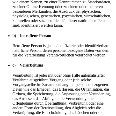
wie einem Namen, zu einer Kennnummer, zu Standortdaten,
zu einer Online-Kennung oder zu einem oder mehreren
besonderen Merkmalen, die Ausdruck der physischen,
physiologischen, genetischen, psychischen, wirtschaftlichen,
kulturellen oder sozialen Identität dieser natürlichen Person
sind, identifiziert werden kann.
b) betroffene Person
Betroffene Person ist jede identifizierte oder identifizierbare
natürliche Person, deren personenbezogene Daten von dem
für die Verarbeitung Verantwortlichen verarbeitet werden.
c) Verarbeitung
Verarbeitung ist jeder mit oder ohne Hilfe automatisierter
Verfahren ausgeführte Vorgang oder jede solche
Vorgangsreihe im Zusammenhang mit personenbezogenen
Daten wie das Erheben, das Erfassen, die Organisation, das
Ordnen, die Speicherung, die Anpassung oder Veränderung,
das Auslesen, das Abfragen, die Verwendung, die
Offenlegung durch Übermittlung, Verbreitung oder eine
andere Form der Bereitstellung, den Abgleich oder die
Verknüpfung, die Einschränkung, das Löschen oder die