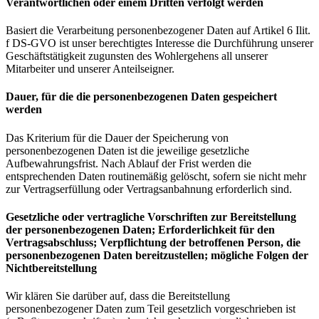
Verantwortlichen oder einem Dritten verfolgt werden
Basiert die Verarbeitung personenbezogener Daten auf Artikel 6 Ilit.
f DS-GVO ist unser berechtigtes Interesse die Durchführung unserer
Geschäftstätigkeit zugunsten des Wohlergehens all unserer
Mitarbeiter und unserer Anteilseigner.
Dauer, für die die personenbezogenen Daten gespeichert
werden
Das Kriterium für die Dauer der Speicherung von
personenbezogenen Daten ist die jeweilige gesetzliche
Aufbewahrungsfrist. Nach Ablauf der Frist werden die
entsprechenden Daten routinemäßig gelöscht, sofern sie nicht mehr
zur Vertragserfüllung oder Vertragsanbahnung erforderlich sind.
Gesetzliche oder vertragliche Vorschriften zur Bereitstellung
der personenbezogenen Daten; Erforderlichkeit für den
Vertragsabschluss; Verpflichtung der betroffenen Person, die
personenbezogenen Daten bereitzustellen; mögliche Folgen der
Nichtbereitstellung
Wir klären Sie darüber auf, dass die Bereitstellung
personenbezogener Daten zum Teil gesetzlich vorgeschrieben ist