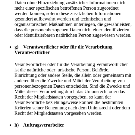
Daten ohne Hinzuziehung zusätzlicher Informationen nicht
mehr einer spezifischen betroffenen Person zugeordnet
werden können, sofern diese zusätzlichen Informationen
gesondert aufbewahrt werden und technischen und
organisatorischen Maßnahmen unterliegen, die gewährleisten,
dass die personenbezogenen Daten nicht einer identifizierten
oder identifizierbaren natürlichen Person zugewiesen werden.
g) Verantwortlicher oder für die Verarbeitung
Verantwortlicher
Verantwortlicher oder für die Verarbeitung Verantwortlicher
ist die natürliche oder juristische Person, Behörde,
Einrichtung oder andere Stelle, die allein oder gemeinsam mit
anderen über die Zwecke und Mittel der Verarbeitung von
personenbezogenen Daten entscheidet. Sind die Zwecke und
Mittel dieser Verarbeitung durch das Unionsrecht oder das
Recht der Mitgliedstaaten vorgegeben, so kann der
Verantwortliche beziehungsweise können die bestimmten
Kriterien seiner Benennung nach dem Unionsrecht oder dem
Recht der Mitgliedstaaten vorgesehen werden.
h) Auftragsverarbeiter