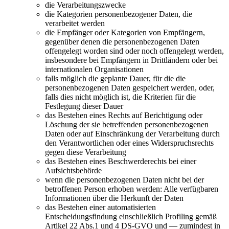
die Verarbeitungszwecke
die Kategorien personenbezogener Daten, die
verarbeitet werden
die Empfänger oder Kategorien von Empfängern,
gegenüber denen die personenbezogenen Daten
offengelegt worden sind oder noch offengelegt werden,
insbesondere bei Empfängern in Drittländern oder bei
internationalen Organisationen
falls möglich die geplante Dauer, für die die
personenbezogenen Daten gespeichert werden, oder,
falls dies nicht möglich ist, die Kriterien für die
Festlegung dieser Dauer
das Bestehen eines Rechts auf Berichtigung oder
Löschung der sie betreffenden personenbezogenen
Daten oder auf Einschränkung der Verarbeitung durch
den Verantwortlichen oder eines Widerspruchsrechts
gegen diese Verarbeitung
das Bestehen eines Beschwerderechts bei einer
Aufsichtsbehörde
wenn die personenbezogenen Daten nicht bei der
betroffenen Person erhoben werden: Alle verfügbaren
Informationen über die Herkunft der Daten
das Bestehen einer automatisierten
Entscheidungsfindung einschließlich Profiling gemäß
Artikel 22 Abs.1 und 4 DS-GVO und — zumindest in