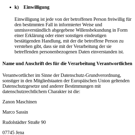
k) Einwilligung
Einwilligung ist jede von der betroffenen Person freiwillig für
den bestimmten Fall in informierter Weise und
unmissverständlich abgegebene Willensbekundung in Form
einer Erklärung oder einer sonstigen eindeutigen
bestätigenden Handlung, mit der die betroffene Person zu
verstehen gibt, dass sie mit der Verarbeitung der sie
betreffenden personenbezogenen Daten einverstanden ist.
Name und Anschrift des für die Verarbeitung Verantwortlichen
Verantwortlicher im Sinne der Datenschutz-Grundverordnung,
sonstiger in den Mitgliedstaaten der Europäischen Union geltenden
Datenschutzgesetze und anderer Bestimmungen mit
datenschutzrechtlichem Charakter ist die:
Zanon Maschinen
Marco Sassin
Rudolstädter Straße 90
07745 Jena