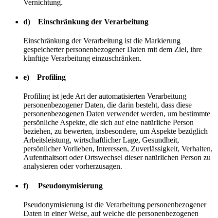
Vernichtung.
d) Einschränkung der Verarbeitung
Einschränkung der Verarbeitung ist die Markierung
gespeicherter personenbezogener Daten mit dem Ziel, ihre
künftige Verarbeitung einzuschränken.
e) Profiling
Profiling ist jede Art der automatisierten Verarbeitung
personenbezogener Daten, die darin besteht, dass diese
personenbezogenen Daten verwendet werden, um bestimmte
persönliche Aspekte, die sich auf eine natürliche Person
beziehen, zu bewerten, insbesondere, um Aspekte bezüglich
Arbeitsleistung, wirtschaftlicher Lage, Gesundheit,
persönlicher Vorlieben, Interessen, Zuverlässigkeit, Verhalten,
Aufenthaltsort oder Ortswechsel dieser natürlichen Person zu
analysieren oder vorherzusagen.
f) Pseudonymisierung
Pseudonymisierung ist die Verarbeitung personenbezogener
Daten in einer Weise, auf welche die personenbezogenen