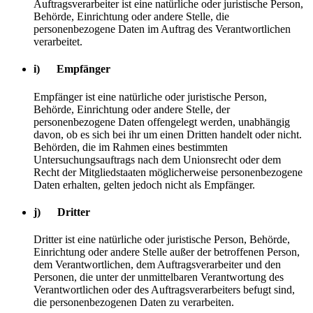
Auftragsverarbeiter ist eine natürliche oder juristische Person,
Behörde, Einrichtung oder andere Stelle, die
personenbezogene Daten im Auftrag des Verantwortlichen
verarbeitet.
i) Empfänger
Empfänger ist eine natürliche oder juristische Person,
Behörde, Einrichtung oder andere Stelle, der
personenbezogene Daten offengelegt werden, unabhängig
davon, ob es sich bei ihr um einen Dritten handelt oder nicht.
Behörden, die im Rahmen eines bestimmten
Untersuchungsauftrags nach dem Unionsrecht oder dem
Recht der Mitgliedstaaten möglicherweise personenbezogene
Daten erhalten, gelten jedoch nicht als Empfänger.
j) Dritter
Dritter ist eine natürliche oder juristische Person, Behörde,
Einrichtung oder andere Stelle außer der betroffenen Person,
dem Verantwortlichen, dem Auftragsverarbeiter und den
Personen, die unter der unmittelbaren Verantwortung des
Verantwortlichen oder des Auftragsverarbeiters befugt sind,
die personenbezogenen Daten zu verarbeiten.