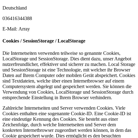
Deutschland
036416344388
E-Mail: Array
Cookies / SessionStorage / LocalStorage
Die Internetseiten verwenden teilweise so genannte Cookies,
LocalStorage und SessionStorage. Dies dient dazu, unser Angebot
nutzerfreundlicher, effektiver und sicherer zu machen. Local Storage
und SessionStorage ist eine Technologie, mit welcher ihr Browser
Daten auf Ihrem Computer oder mobilen Gerät abspeichert. Cookies
sind Textdateien, welche über einen Internetbrowser auf einem
Computersystem abgelegt und gespeichert werden. Sie können die
Verwendung von Cookies, LocalStorage und SessionStorage durch
entsprechende Einstellung in Ihrem Browser verhindern.
Zahlreiche Internetseiten und Server verwenden Cookies. Viele
Cookies enthalten eine sogenannte Cookie-ID. Eine Cookie-ID ist
eine eindeutige Kennung des Cookies. Sie besteht aus einer
Zeichenfolge, durch welche Internetseiten und Server dem
konkreten Internetbrowser zugeordnet werden können, in dem das
Cookie gespeichert wurde. Dies ermöglicht es den besuchten